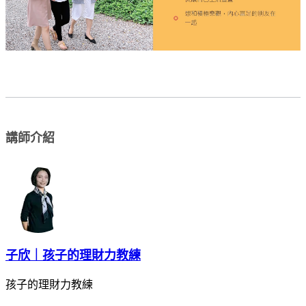
講師介紹
子欣｜孩子的理財力教練
孩子的理財力教練