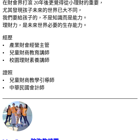
在財會界打滾 20年後更覺得從小理財的重要，
尤其發現孩子未來的世界已大不同，
我們要給孩子的，不是知識而是能力。
理財力，是未來世界必要的生存能力。
經歷
• 產業財會經營主管
• 兒童財商教育講師
• 校園理財素養講師
證照
• 兒童財商教學引導師
• 中華民國會計師