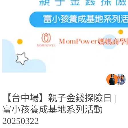
【台中場】親子金錢探險日 |
富小孩養成基地系列活動
20250322