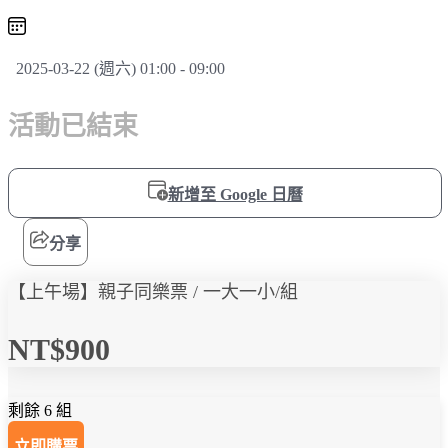
2025-03-22 (週六) 01:00 - 09:00
活動已結束
新增至 Google 日曆
分享
【上午場】親子同樂票 / 一大一小/組
NT$900
剩餘 6 組
立即購票