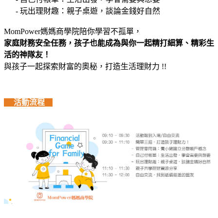
- 玩出理財趣：親子桌遊，談論金錢好自然
MomPower媽媽商學院陪你學習不孤單，
家庭財務安全任務，孩子也能成為與你一起精打細算、精彩生
活的神隊友！
與孩子一起探索財富的奧秘，打造生活理財力 !!
活動流程