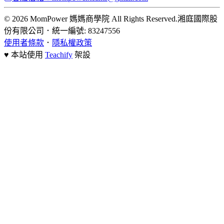
© 2026 MomPower 媽媽商學院 All Rights Reserved.
湘庭國際股
份有限公司
．
統一編號: 83247556
使用者條款
．
隱私權政策
♥ 本站使用
Teachify
架設