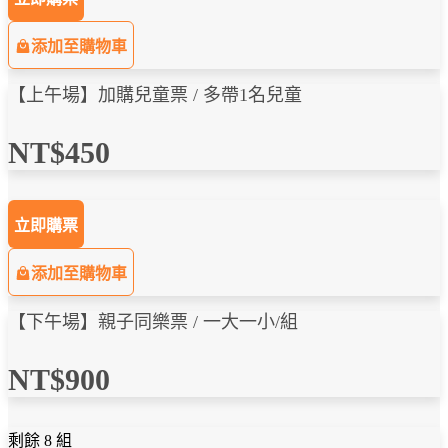
添加至購物車
【上午場】加購兒童票 / 多帶1名兒童
NT$450
立即購票
添加至購物車
【下午場】親子同樂票 / 一大一小/組
NT$900
剩餘 8 組