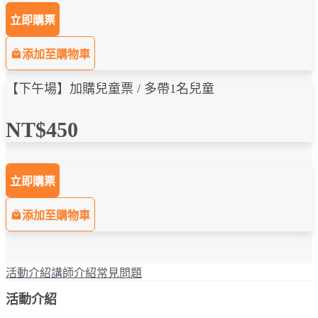
立即購票
添加至購物車
【下午場】加購兒童票 / 多帶1名兒童
NT$450
立即購票
添加至購物車
活動介紹
講師介紹
常見問題
活動介紹