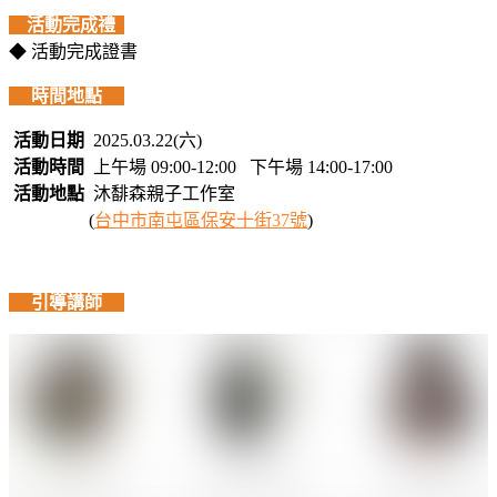
活動完成禮
◆ 活動完成證書
時間地點
活動日期
2025.03.22(六)
活動時間
上午場 09:00-12:00 下午場 14:00-17:00
活動地點
沐馡森親子工作室
(
台中市南屯區保安十街37號
)
引導講師