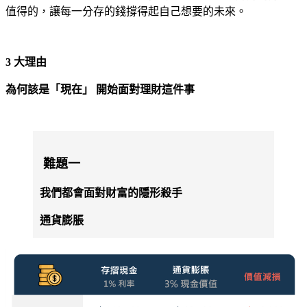
值得的，讓每一分存的錢撐得起自己想要的未來。
3 大理由
為何該是「現在」 開始面對理財這件事
難題一
我們都會面對財富的隱形殺手
通貨膨脹