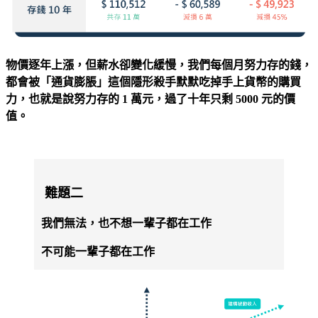
物價逐年上漲，但薪水卻變化緩慢，我們每個月努力存的錢，
都會被「通貨膨脹」這個隱形殺手默默吃掉手上貨幣的購買
力，也就是說努力存的 1 萬元，過了十年只剩 5000 元的價
值。
難題二
我們無法，也不想一輩子都在工作
不可能一輩子都在工作