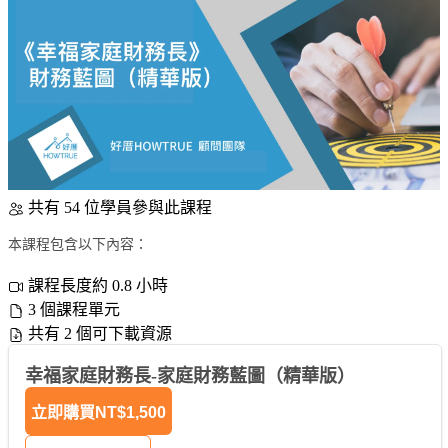
共有 54 位學員參與此課程
本課程包含以下內容：
課程長度約 0.8 小時
3 個課程單元
共有 2 個可下載資源
幸福家庭財務長-家庭財務藍圖（精華版）
立即購買
NT$1,500