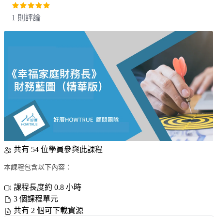
1 則評論
共有 54 位學員參與此課程
本課程包含以下內容：
課程長度約 0.8 小時
3 個課程單元
共有 2 個可下載資源