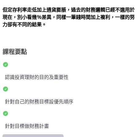
但定存利率走低加上通貨膨脹，過去的財務邏輯已經不適用於
現在，別小看幾％差異，同樣一筆錢時間加上複利，一樣的努
力卻有不同的結果。
課程要點
認識投資理財的目的及重要性
針對自己的財務目標設優先順序
針對目標做財務計畫