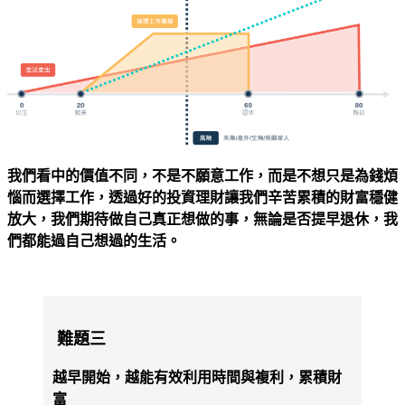
我們看中的價值不同，不是不願意工作，而是不想只是為錢煩
惱而選擇工作，透過好的投資理財讓我們辛苦累積的財富穩健
放大，我們期待做自己真正想做的事，無論是否提早退休，我
們都能過自己想過的生活。
難題三
越早開始，越能有效利用時間與複利，累積財
富