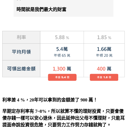
時間就是我們最大的財富
利率差 4 %，20年可以拿到的金額差了 900 萬！
早期定存利率有 7~8%，所以就算不懂的理財投資，只要會傻
傻存錢一樣可以安心退休，因此延伸出父母不懂理財，只能耳
提面命說投資很危險，只要努力工作努力存錢就夠了。