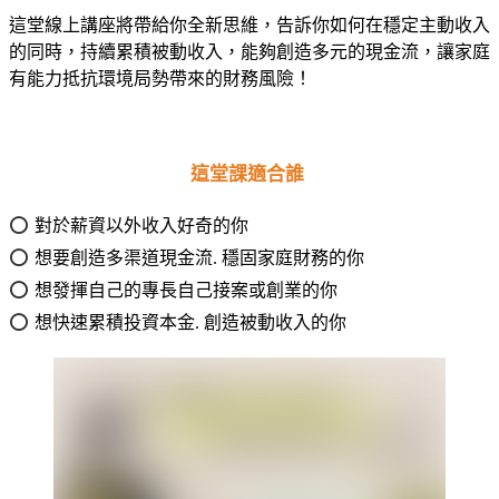
這堂線上講座將帶給你全新思維，告訴你如何在穩定主動收入
的同時，持續累積被動收入，能夠創造多元的現金流，讓家庭
有能力抵抗環境局勢帶來的財務風險！
這堂課適合誰
⭕
對於薪資以外收入好奇的你
⭕
想要創造多渠道現金流. 穩固家庭財務的你
⭕
想發揮自己的專長自己接案或創業的你
⭕
想快速累積投資本金. 創造被動收入的你