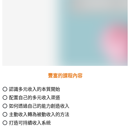
豐富的課程內容
⭕
認識多元收入的本質開始
⭕
配置自己的多元收入渠道
⭕
如何透過自己的能力創造收入
⭕
主動收入轉為被動收入的方法
⭕
打造可持續收入系統