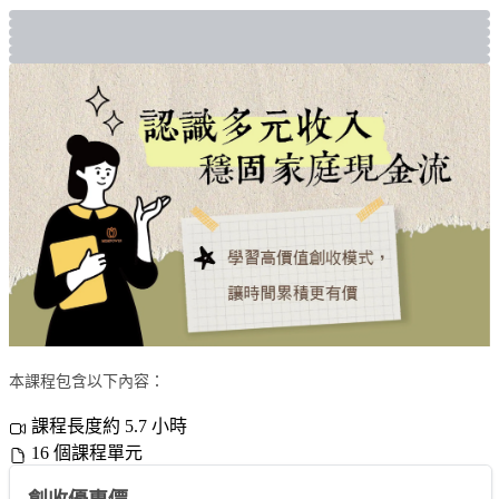
本課程包含以下內容：
課程長度約 5.7 小時
16 個課程單元