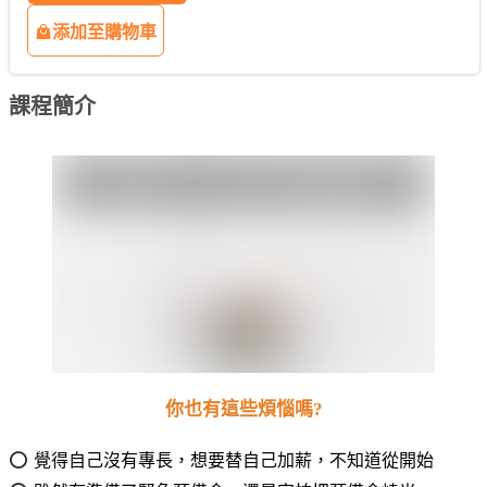
添加至購物車
課程簡介
你也有這些煩惱嗎?
⭕
覺得自己沒有專長，想要替自己加薪，不知道從開始