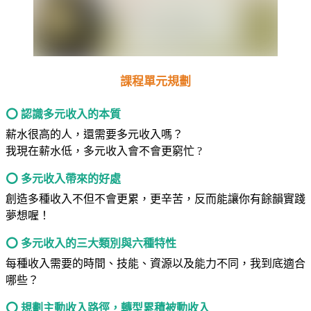
課程單元規劃
⭕
認識多元收入的本質
薪水很高的人，還需要多元收入嗎？
我現在薪水低，多元收入會不會更窮忙 ?
⭕
多元收入帶來的好處
創造多種收入不但不會更累，更辛苦，反而能讓你有餘韻實踐
夢想喔！
⭕
多元收入的三大類別與六種特性
每種收入需要的時間、技能、資源以及能力不同，我到底適合
哪些？
⭕
規劃主動收入路徑，轉型累積被動收入