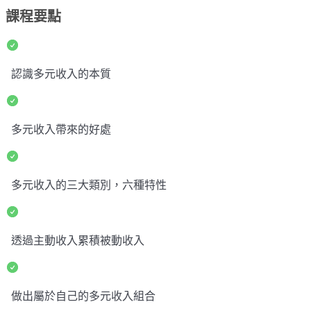
課程要點
認識多元收入的本質
多元收入帶來的好處
多元收入的三大類別，六種特性
透過主動收入累積被動收入
做出屬於自己的多元收入組合