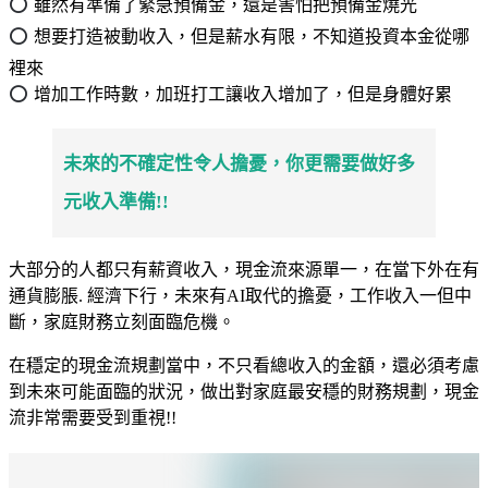
⭕
雖然有準備了緊急預備金，還是害怕把預備金燒光
⭕
想要打造被動收入，但是薪水有限，不知道投資本金從哪
裡來
⭕
增加工作時數，加班打工讓收入增加了，但是身體好累
未來的不確定性令人擔憂，你更需要做好多
元收入準備!!
大部分的人都只有薪資收入，現金流來源單一，在當下外在有
通貨膨脹. 經濟下行，未來有AI取代的擔憂，工作收入一但中
斷，家庭財務立刻面臨危機。
在穩定的現金流規劃當中，不只看總收入的金額，還必須考慮
到未來可能面臨的狀況，做出對家庭最安穩的財務規劃，現金
流非常需要受到重視!!