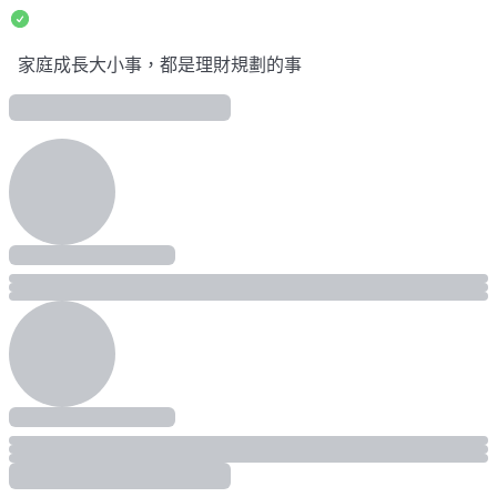
家庭成長大小事，都是理財規劃的事